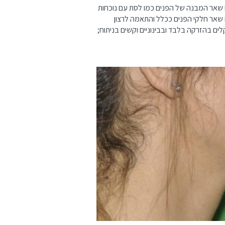
ם שאר המבנה של הפנים כמו לסת עם נוכחות
עם שאר חלקי הפנים ככלל והתאמה לרצון
ים בהזרקה בלבד ובבינוניים וקשים בניתוח;