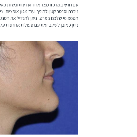
עם חריץ במרכזו מצד אחד ועדינות ונשיות כ
ניכרת וסנטר קטן ולהיפך ועוד מגוון אופציות
הספציפי שלכם בפרט. ניתן להגדיל את הסנטר, 
ניתן כמובן לשלב זאת עם פעולות אחרונות 